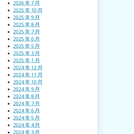
2026 年 7 月
2025 年 10 月
2025 年 9 月
2025 年 8 月
2025 年 7 月
2025 年 6 月
2025 年 5 月
2025 年 3 月
2025 年 1 月
2024 年 12 月
2024 年 11 月
2024 年 10 月
2024 年 9 月
2024 年 8 月
2024 年 7 月
2024 年 6 月
2024 年 5 月
2024 年 4 月
2024 年 3 月