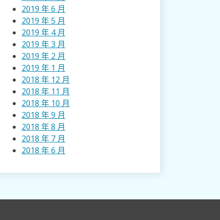
2019 年 6 月
2019 年 5 月
2019 年 4 月
2019 年 3 月
2019 年 2 月
2019 年 1 月
2018 年 12 月
2018 年 11 月
2018 年 10 月
2018 年 9 月
2018 年 8 月
2018 年 7 月
2018 年 6 月
r