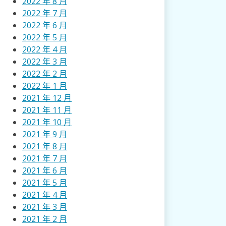
2022 年 8 月
2022 年 7 月
2022 年 6 月
2022 年 5 月
2022 年 4 月
2022 年 3 月
2022 年 2 月
2022 年 1 月
2021 年 12 月
2021 年 11 月
2021 年 10 月
2021 年 9 月
2021 年 8 月
2021 年 7 月
2021 年 6 月
2021 年 5 月
2021 年 4 月
2021 年 3 月
2021 年 2 月