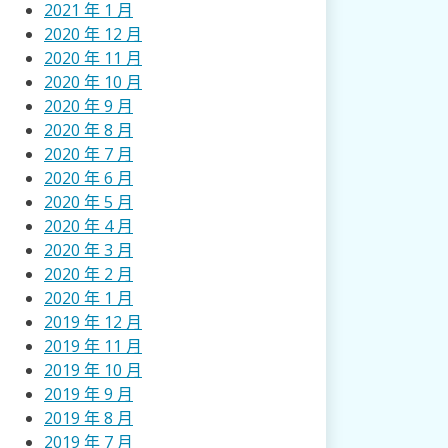
2021 年 1 月
2020 年 12 月
2020 年 11 月
2020 年 10 月
2020 年 9 月
2020 年 8 月
2020 年 7 月
2020 年 6 月
2020 年 5 月
2020 年 4 月
2020 年 3 月
2020 年 2 月
2020 年 1 月
2019 年 12 月
2019 年 11 月
2019 年 10 月
2019 年 9 月
2019 年 8 月
2019 年 7 月