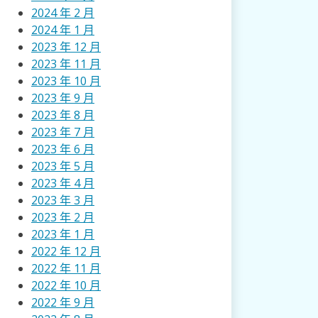
2024 年 2 月
2024 年 1 月
2023 年 12 月
2023 年 11 月
2023 年 10 月
2023 年 9 月
2023 年 8 月
2023 年 7 月
2023 年 6 月
2023 年 5 月
2023 年 4 月
2023 年 3 月
2023 年 2 月
2023 年 1 月
2022 年 12 月
2022 年 11 月
2022 年 10 月
2022 年 9 月