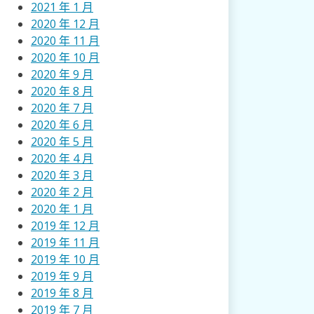
2021 年 1 月
2020 年 12 月
2020 年 11 月
2020 年 10 月
2020 年 9 月
2020 年 8 月
2020 年 7 月
2020 年 6 月
2020 年 5 月
2020 年 4 月
2020 年 3 月
2020 年 2 月
2020 年 1 月
2019 年 12 月
2019 年 11 月
2019 年 10 月
2019 年 9 月
2019 年 8 月
2019 年 7 月