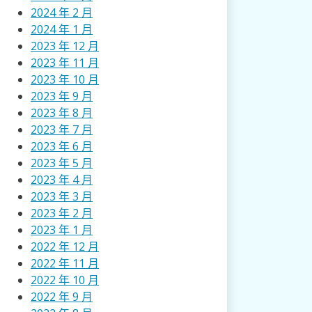
2024 年 2 月
2024 年 1 月
2023 年 12 月
2023 年 11 月
2023 年 10 月
2023 年 9 月
2023 年 8 月
2023 年 7 月
2023 年 6 月
2023 年 5 月
2023 年 4 月
2023 年 3 月
2023 年 2 月
2023 年 1 月
2022 年 12 月
2022 年 11 月
2022 年 10 月
2022 年 9 月