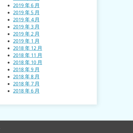
2019 年 6 月
2019 年 5 月
2019 年 4 月
2019 年 3 月
2019 年 2 月
2019 年 1 月
2018 年 12 月
2018 年 11 月
2018 年 10 月
2018 年 9 月
2018 年 8 月
2018 年 7 月
2018 年 6 月
r