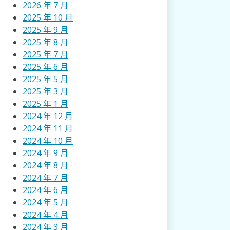
2026 年 7 月
2025 年 10 月
2025 年 9 月
2025 年 8 月
2025 年 7 月
2025 年 6 月
2025 年 5 月
2025 年 3 月
2025 年 1 月
2024 年 12 月
2024 年 11 月
2024 年 10 月
2024 年 9 月
2024 年 8 月
2024 年 7 月
2024 年 6 月
2024 年 5 月
2024 年 4 月
2024 年 3 月