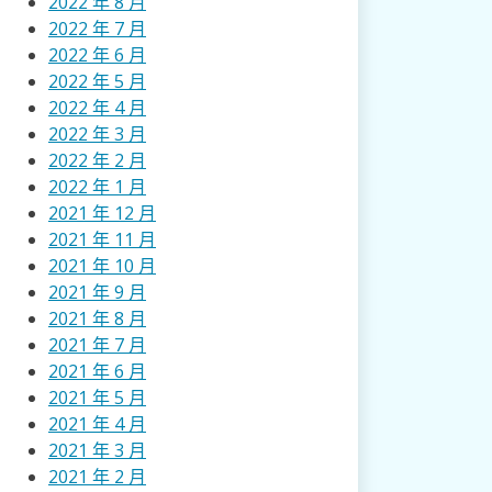
2022 年 8 月
2022 年 7 月
2022 年 6 月
2022 年 5 月
2022 年 4 月
2022 年 3 月
2022 年 2 月
2022 年 1 月
2021 年 12 月
2021 年 11 月
2021 年 10 月
2021 年 9 月
2021 年 8 月
2021 年 7 月
2021 年 6 月
2021 年 5 月
2021 年 4 月
2021 年 3 月
2021 年 2 月