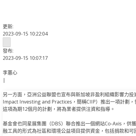
更新:
2023-09-15 10:22:04
發布:
2023-09-15 10:07:17
李蕙心
|
另一方面，亞洲公益聯盟也宣布與新加坡非盈利組織影響力投資與實踐中
Impact Investing and Practices，簡稱CIIP）
這項為期12個月的計劃，將為業者提供注資和指導。
基金會也同星展集團（DBS）聯合推出一個網站Co-Axis，
融工具的形式為社區和環境公益項目提供資金，包括捐款和可回收津貼（